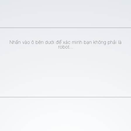
Nhấn vào ô bên dưới để xác minh bạn không phải là
robot...