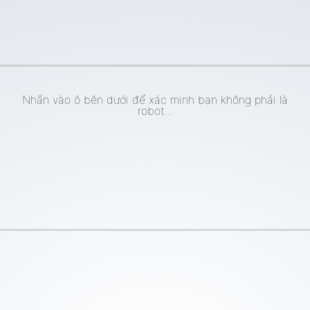
Nhấn vào ô bên dưới để xác minh bạn không phải là
robot...