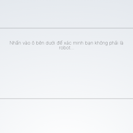
Nhấn vào ô bên dưới để xác minh bạn không phải là
robot...