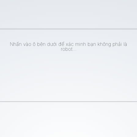
Nhấn vào ô bên dưới để xác minh bạn không phải là
robot...