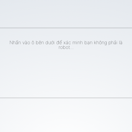
Nhấn vào ô bên dưới để xác minh bạn không phải là
robot...