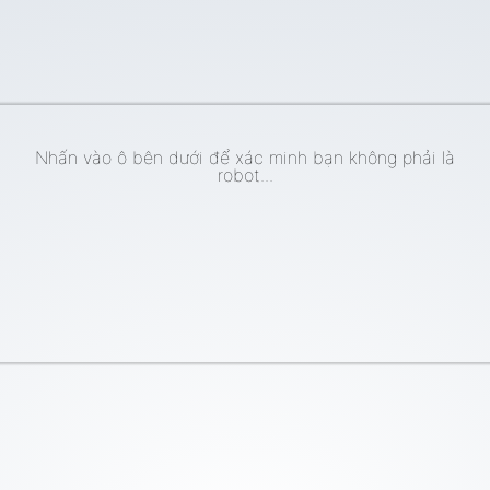
Nhấn vào ô bên dưới để xác minh bạn không phải là
robot...