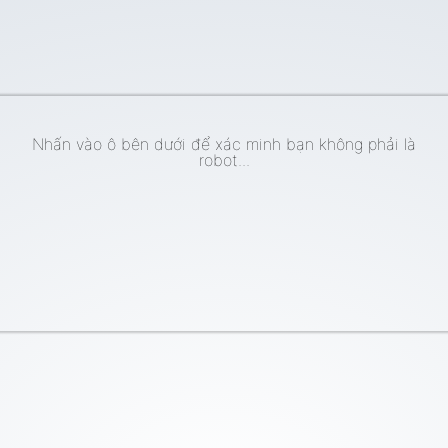
Nhấn vào ô bên dưới để xác minh bạn không phải là
robot...